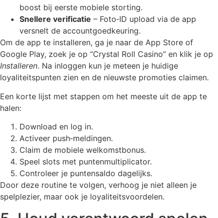
boost bij eerste mobiele storting.
Snellere verificatie
– Foto‑ID upload via de app
versnelt de accountgoedkeuring.
Om de app te installeren, ga je naar de App Store of
Google Play, zoek je op “Crystal Roll Casino” en klik je op
Installeren
. Na inloggen kun je meteen je huidige
loyaliteitspunten zien en de nieuwste promoties claimen.
Een korte lijst met stappen om het meeste uit de app te
halen:
Download en log in.
Activeer push‑meldingen.
Claim de mobiele welkomstbonus.
Speel slots met puntenmultiplicator.
Controleer je puntensaldo dagelijks.
Door deze routine te volgen, verhoog je niet alleen je
spelplezier, maar ook je loyaliteitsvoordelen.