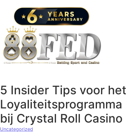
Skip to content
5 Insider Tips voor het
Loyaliteitsprogramma
bij Crystal Roll Casino
Uncategorized