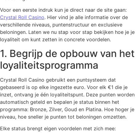
Voor een eerste indruk kun je direct naar de site gaan:
Crystal Roll Casino
. Hier vind je alle informatie over de
verschillende niveaus, puntenstructuur en exclusieve
beloningen. Laten we nu stap voor stap bekijken hoe je je
loyaliteit om kunt zetten in concrete voordelen.
1. Begrijp de opbouw van het
loyaliteitsprogramma
Crystal Roll Casino gebruikt een puntsysteem dat
gebaseerd is op elke ingezette euro. Voor elk €1 die je
inzet, ontvang je één loyaliteitspunt. Deze punten worden
automatisch geteld en bepalen je status binnen het
programma: Bronze, Zilver, Goud en Platina. Hoe hoger je
niveau, hoe sneller je punten tot beloningen omzetten.
Elke status brengt eigen voordelen met zich mee: