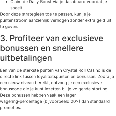
Claim de Daily Boost via je dashboard voordat je
speelt.
Door deze strategieën toe te passen, kun je je
puntenstroom aanzienlijk verhogen zonder extra geld uit
te geven.
3. Profiteer van exclusieve
bonussen en snellere
uitbetalingen
Een van de sterkste punten van Crystal Roll Casino is de
directe link tussen loyaliteitspunten en bonussen. Zodra je
een nieuw niveau bereikt, ontvang je een exclusieve
bonuscode die je kunt inzetten bij je volgende storting.
Deze bonussen hebben vaak een lager
wagering‑percentage (bijvoorbeeld 20×) dan standaard
promoties.