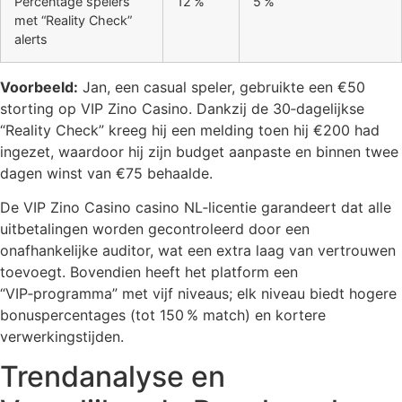
Percentage spelers
12 %
5 %
met “Reality Check”
alerts
Voorbeeld:
Jan, een casual speler, gebruikte een €50
storting op VIP Zino Casino. Dankzij de 30‑dagelijkse
“Reality Check” kreeg hij een melding toen hij €200 had
ingezet, waardoor hij zijn budget aanpaste en binnen twee
dagen winst van €75 behaalde.
De VIP Zino Casino casino NL‑licentie garandeert dat alle
uitbetalingen worden gecontroleerd door een
onafhankelijke auditor, wat een extra laag van vertrouwen
toevoegt. Bovendien heeft het platform een
“VIP‑programma” met vijf niveaus; elk niveau biedt hogere
bonuspercentages (tot 150 % match) en kortere
verwerkingstijden.
Trendanalyse en