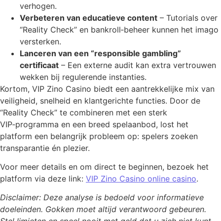
verhogen.
Verbeteren van educatieve content
– Tutorials over
“Reality Check” en bankroll‑beheer kunnen het imago
versterken.
Lanceren van een “responsible gambling”
certificaat
– Een externe audit kan extra vertrouwen
wekken bij regulerende instanties.
Kortom, VIP Zino Casino biedt een aantrekkelijke mix van
veiligheid, snelheid en klantgerichte functies. Door de
“Reality Check” te combineren met een sterk
VIP‑programma en een breed spelaanbod, lost het
platform een belangrijk probleem op: spelers zoeken
transparantie én plezier.
Voor meer details en om direct te beginnen, bezoek het
platform via deze link:
VIP Zino Casino online casino
.
Disclaimer: Deze analyse is bedoeld voor informatieve
doeleinden. Gokken moet altijd verantwoord gebeuren.