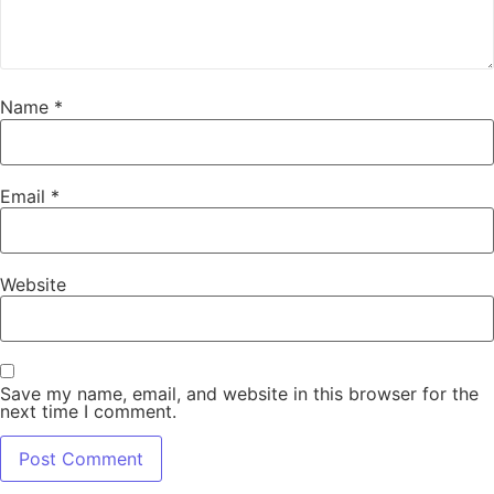
Name
*
Email
*
Website
Save my name, email, and website in this browser for the
next time I comment.