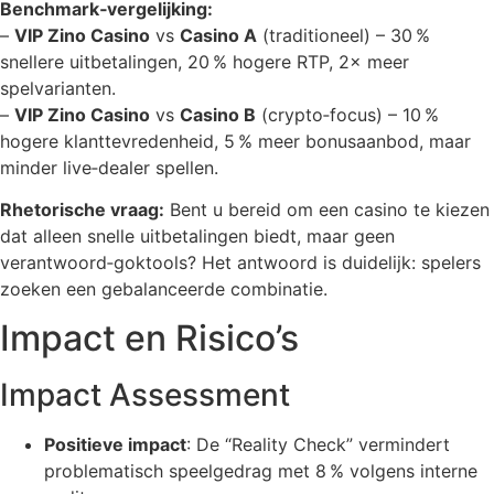
Benchmark‑vergelijking:
–
VIP Zino Casino
vs
Casino A
(traditioneel) – 30 %
snellere uitbetalingen, 20 % hogere RTP, 2× meer
spelvarianten.
–
VIP Zino Casino
vs
Casino B
(crypto‑focus) – 10 %
hogere klanttevredenheid, 5 % meer bonusaanbod, maar
minder live‑dealer spellen.
Rhetorische vraag:
Bent u bereid om een casino te kiezen
dat alleen snelle uitbetalingen biedt, maar geen
verantwoord‑goktools? Het antwoord is duidelijk: spelers
zoeken een gebalanceerde combinatie.
Impact en Risico’s
Impact Assessment
Positieve impact
: De “Reality Check” vermindert
problematisch speelgedrag met 8 % volgens interne