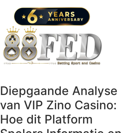
Skip to content
Diepgaande Analyse
van VIP Zino Casino:
Hoe dit Platform