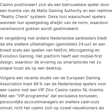
Casino positioneert zich als een betrouwbare speler door
een licentie van de Malta Gaming Authority en een realtime
“Reality Check” systeem. Deze tool waarschuwt spelers
wanneer hun speelgedrag afwijkt van de norm, waardoor
verantwoord gokken wordt gestimuleerd.
In vergelijking met andere Nederlandse aanbieders biedt
de site snellere uitbetalingen (gemiddeld 24 uur) en een
breed scala aan spellen van NetEnt, Microgaming en
Evolution Gaming. Het platform heeft een mobiel‑first
design, waardoor de ervaring op smartphones net zo
soepel loopt als op een desktop.
Volgens een recente studie van de European Gaming
Association kiest 68 % van de Nederlandse spelers voor
een casino met een VIP Zino Casino casino NL‑licentie.
Met een “VIP‑programma” dat exclusieve bonussen,
persoonlijke accountmanagers en snellere cash‑outs
omvat, richt het casino zich op zowel nieuwkomers als