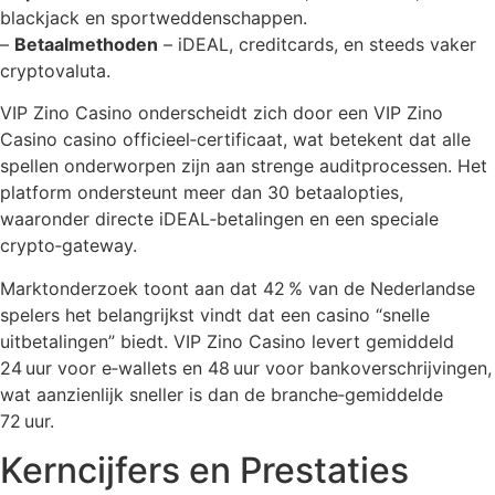
blackjack en sportweddenschappen.
–
Betaalmethoden
– iDEAL, creditcards, en steeds vaker
cryptovaluta.
VIP Zino Casino onderscheidt zich door een VIP Zino
Casino casino officieel‑certificaat, wat betekent dat alle
spellen onderworpen zijn aan strenge auditprocessen. Het
platform ondersteunt meer dan 30 betaalopties,
waaronder directe iDEAL‑betalingen en een speciale
crypto‑gateway.
Marktonderzoek toont aan dat 42 % van de Nederlandse
spelers het belangrijkst vindt dat een casino “snelle
uitbetalingen” biedt. VIP Zino Casino levert gemiddeld
24 uur voor e‑wallets en 48 uur voor bankoverschrijvingen,
wat aanzienlijk sneller is dan de branche‑gemiddelde
72 uur.
Kerncijfers en Prestaties