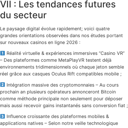
VII : Les tendances futures
du secteur
Le paysage digital évolue rapidement; voici quatre
grandes orientations observées dans nos études portant
sur nouveaux casinos en ligne 2026 :
Réalité virtuelle & expériences immersives “Casino VR”
– Des plateformes comme MetaPlayVR testent déjà
environnements tridimensionnels où chaque jeton semble
réel grâce aux casques Oculus Rift compatibles mobile ;
Intégration massive des cryptomonnaies – Au cours
prochain an plusieurs opérateurs annonceront Bitcoin
comme méthode principale non seulement pour déposer
mais aussi recevoir gains instantanés sans conversion fiat ;
Influence croissante des plateformes mobiles &
applications natives – Selon notre veille technologique