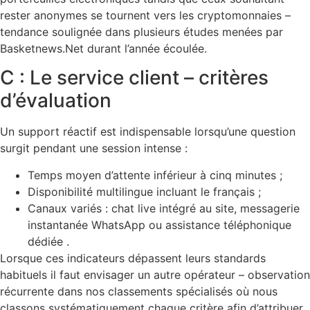
rester anonymes se tournent vers les cryptomonnaies –
tendance soulignée dans plusieurs études menées par
Basketnews.Net durant l’année écoulée.
C : Le service client – critères
d’évaluation
Un support réactif est indispensable lorsqu’une question
surgit pendant une session intense :
Temps moyen d’attente inférieur à cinq minutes ;
Disponibilité multilingue incluant le français ;
Canaux variés : chat live intégré au site, messagerie
instantanée WhatsApp ou assistance téléphonique
dédiée .
Lorsque ces indicateurs dépassent leurs standards
habituels il faut envisager un autre opérateur – observation
récurrente dans nos classements spécialisés où nous
classons systématiquement chaque critère afin d’attribuer