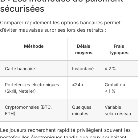
sécurisées
Comparer rapidement les options bancaires permet
d’éviter mauvaises surprises lors des retraits :
Méthode
Délais
Frais
moyens
typiques
Carte bancaire
Instantané
≤ 2 %
Portefeuilles électroniques
≤24h
Gratuit ou
(Skrill, Neteller)
< 1 %
Cryptomonnaies (BTC,
Quelques
Variable
ETH)
minutes
selon réseau
Les joueurs recherchant rapidité privilégient souvent les
portefeuilles électroniques tandis que ceux souhaitant