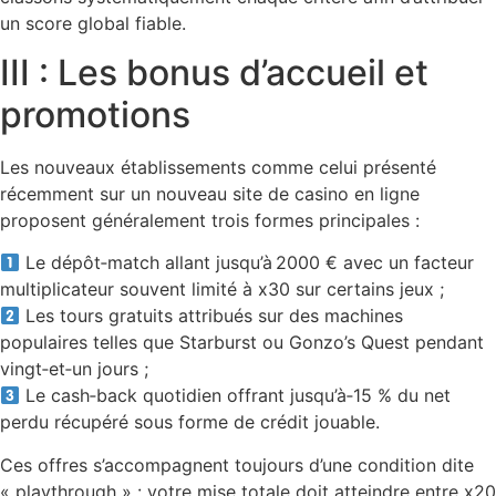
un score global fiable.
III : Les bonus d’accueil et
promotions
Les nouveaux établissements comme celui présenté
récemment sur un nouveau site de casino en ligne
proposent généralement trois formes principales :
Le dépôt‑match allant jusqu’à 2000 € avec un facteur
multiplicateur souvent limité à x30 sur certains jeux ;
Les tours gratuits attribués sur des machines
populaires telles que Starburst ou Gonzo’s Quest pendant
vingt‑et‑un jours ;
Le cash‑back quotidien offrant jusqu’à‑15 % du net
perdu récupéré sous forme de crédit jouable.
Ces offres s’accompagnent toujours d’une condition dite
« playthrough » : votre mise totale doit atteindre entre x20