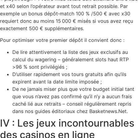
et x40 selon l’opérateur avant tout retrait possible. Par
exemple un bonus dépôt‑match 100 % /500 € avec x30
requiert donc au moins 15 000 € misés si vous avez reçu
exactement 500 € supplémentaires.
Pour optimiser votre premier dépôt il convient donc :
De lire attentivement la liste des jeux exclusifs au
calcul du wagering – généralement slots haut RTP
>96 % sont privilégiés ;
D’utiliser rapidement vos tours gratuits afin qu’ils
expirent avant la date limite imposée ;
De ne jamais miser plus que votre budget initial tant
que vous n’avez pas confirmé qu’il n’y a aucun frais
caché lié aux retraits – conseil régulièrement repris
dans nos guides éditoriaux chez Basketnews.Net.
IV : Les jeux incontournables
des casinos en ligne