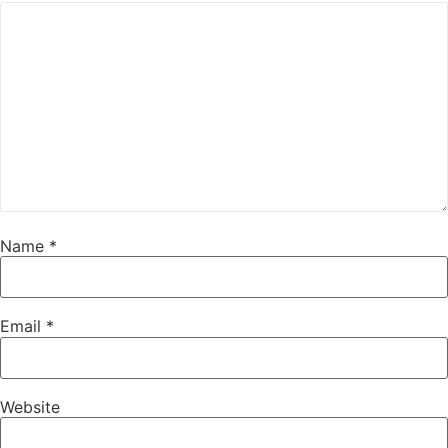
Name
*
Email
*
Website