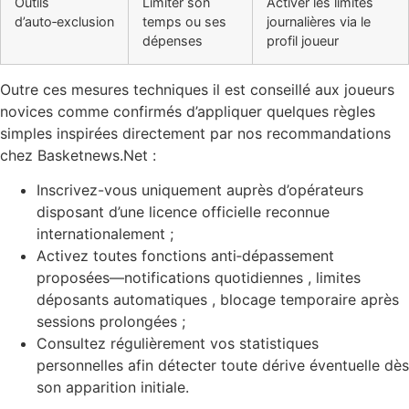
Outils
Limiter son
Activer les limites
d’auto‑exclusion
temps ou ses
journalières via le
dépenses
profil joueur
Outre ces mesures techniques il est conseillé aux joueurs
novices comme confirmés d’appliquer quelques règles
simples inspirées directement par nos recommandations
chez Basketnews.Net :
Inscrivez-vous uniquement auprès d’opérateurs
disposant d’une licence officielle reconnue
internationalement ;
Activez toutes fonctions anti‑dépassement
proposées—notifications quotidiennes , limites
déposants automatiques , blocage temporaire après
sessions prolongées ;
Consultez régulièrement vos statistiques
personnelles afin détecter toute dérive éventuelle dès
son apparition initiale.