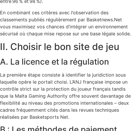
entre 96 % et 98 %).
En combinant ces critères avec l’observation des
classements publiés régulièrement par Basketnews.Net
vous maximisez vos chances d’intégrer un environnement
sécurisé où chaque mise repose sur une base légale solide.
II. Choisir le bon site de jeu
A. La licence et la régulation
La première étape consiste à identifier la juridiction sous
laquelle opère le portail choisi. L’ANJ française impose un
contrôle strict sur la protection du joueur français tandis
que la Malta Gaming Authority offre souvent davantage de
flexibilité au niveau des promotions internationales – deux
cadres fréquemment cités dans les revues techniques
réalisées par Basketsports Net.
B : Les méthodes de paiement