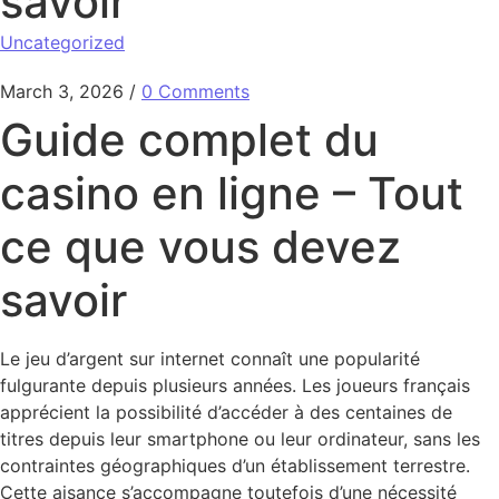
savoir
Uncategorized
March 3, 2026
/
0 Comments
Guide complet du
casino en ligne – Tout
ce que vous devez
savoir
Le jeu d’argent sur internet connaît une popularité
fulgurante depuis plusieurs années. Les joueurs français
apprécient la possibilité d’accéder à des centaines de
titres depuis leur smartphone ou leur ordinateur, sans les
contraintes géographiques d’un établissement terrestre.
Cette aisance s’accompagne toutefois d’une nécessité