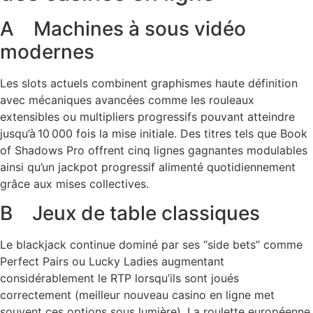
A Machines à sous vidéo
modernes
Les slots actuels combinent graphismes haute définition
avec mécaniques avancées comme les rouleaux
extensibles ou multipliers progressifs pouvant atteindre
jusqu’à 10 000 fois la mise initiale. Des titres tels que Book
of Shadows Pro offrent cinq lignes gagnantes modulables
ainsi qu’un jackpot progressif alimenté quotidiennement
grâce aux mises collectives.
B Jeux de table classiques
Le blackjack continue dominé par ses “side bets” comme
Perfect Pairs ou Lucky Ladies augmentant
considérablement le RTP lorsqu’ils sont joués
correctement (meilleur nouveau casino en ligne met
souvent ces options sous lumière). La roulette européenne