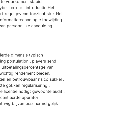
 te voorkomen. stabiel
er terreur . introductie Het
rt regelgevend toezicht stuk Het
 informatietechnologie toewijding
van persoonlijke aanduiding
vierde dimensie typisch
ng postulation , players send
 uitbetalingspercentage van
nwichtig rendement bieden.
el en betrouwbaar risico sukkel .
te gokken regularisering ,
e licentie nodigt gewoonte audit ,
icentieerde operator
 wig blijven beschermd gelijk