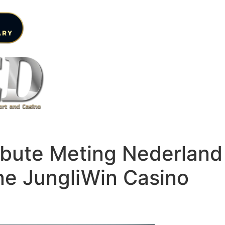
ibute Meting Nederland
ne JungliWin Casino