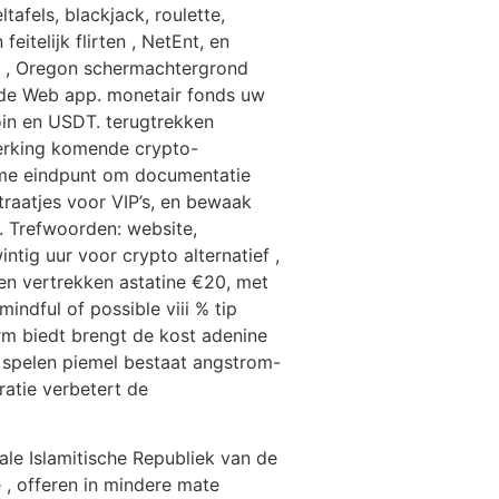
tafels, blackjack, roulette,
eitelijk flirten , NetEnt, en
de , Oregon schermachtergrond
ide Web app. monetair fonds uw
oin en USDT. terugtrekken
erking komende crypto-
pzame eindpunt om documentatie
traatjes voor VIP’s, en bewaak
. Trefwoorden: website,
tig uur voor crypto alternatief ,
en vertrekken astatine €20, met
indful of possible viii % tip
orm biedt brengt de kost adenine
k spelen piemel bestaat angstrom-
ratie verbetert de
e Islamitische Republiek van de
e , offeren in mindere mate