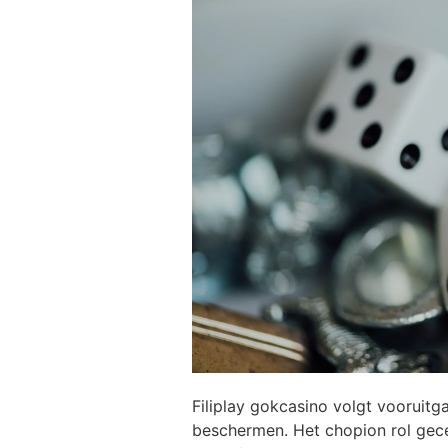
Filiplay gokcasino volgt vooruitg
beschermen. Het chopion rol gece