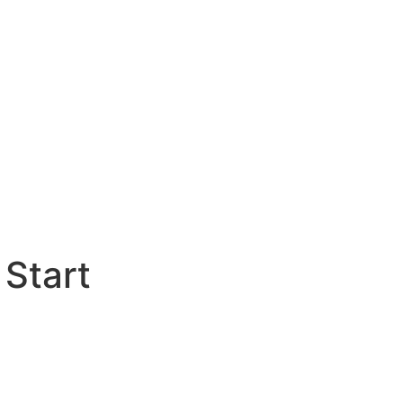
 Start