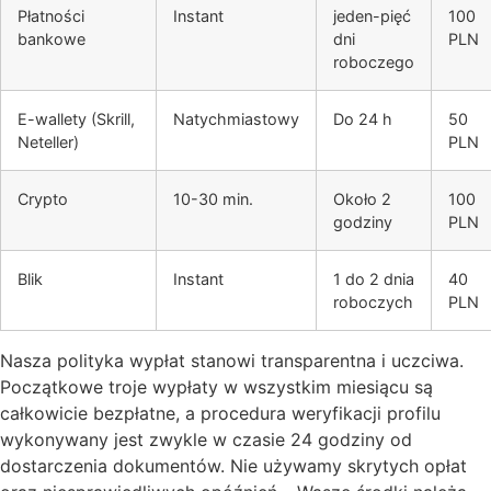
Płatności
Instant
jeden-pięć
100
bankowe
dni
PLN
roboczego
E-wallety (Skrill,
Natychmiastowy
Do 24 h
50
Neteller)
PLN
Crypto
10-30 min.
Około 2
100
godziny
PLN
Blik
Instant
1 do 2 dnia
40
roboczych
PLN
Nasza polityka wypłat stanowi transparentna i uczciwa.
Początkowe troje wypłaty w wszystkim miesiącu są
całkowicie bezpłatne, a procedura weryfikacji profilu
wykonywany jest zwykle w czasie 24 godziny od
dostarczenia dokumentów. Nie używamy skrytych opłat