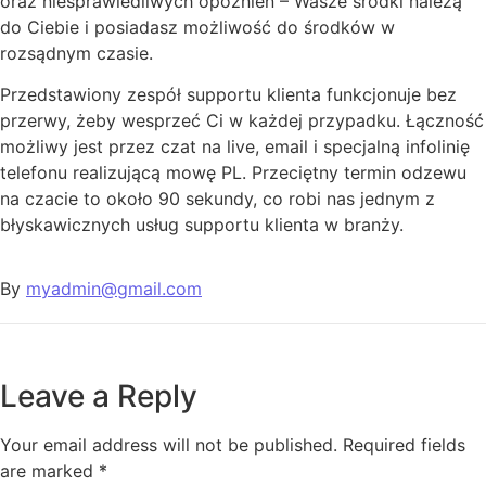
oraz niesprawiedliwych opóźnień – Wasze środki należą
do Ciebie i posiadasz możliwość do środków w
rozsądnym czasie.
Przedstawiony zespół supportu klienta funkcjonuje bez
przerwy, żeby wesprzeć Ci w każdej przypadku. Łączność
możliwy jest przez czat na live, email i specjalną infolinię
telefonu realizującą mowę PL. Przeciętny termin odzewu
na czacie to około 90 sekundy, co robi nas jednym z
błyskawicznych usług supportu klienta w branży.
By
myadmin@gmail.com
Leave a Reply
Your email address will not be published.
Required fields
are marked
*