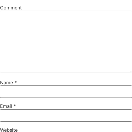
Comment
Name
*
Email
*
Website