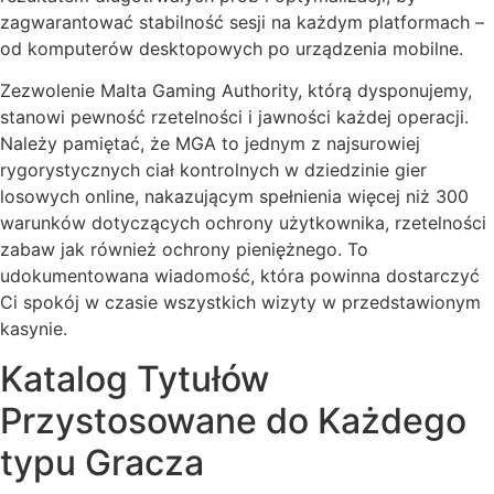
zagwarantować stabilność sesji na każdym platformach –
od komputerów desktopowych po urządzenia mobilne.
Zezwolenie Malta Gaming Authority, którą dysponujemy,
stanowi pewność rzetelności i jawności każdej operacji.
Należy pamiętać, że MGA to jednym z najsurowiej
rygorystycznych ciał kontrolnych w dziedzinie gier
losowych online, nakazującym spełnienia więcej niż 300
warunków dotyczących ochrony użytkownika, rzetelności
zabaw jak również ochrony pieniężnego. To
udokumentowana wiadomość, która powinna dostarczyć
Ci spokój w czasie wszystkich wizyty w przedstawionym
kasynie.
Katalog Tytułów
Przystosowane do Każdego
typu Gracza