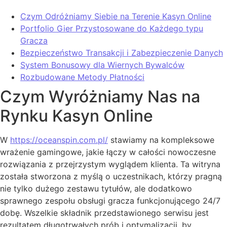
Czym Odróżniamy Siebie na Terenie Kasyn Online
Portfolio Gier Przystosowane do Każdego typu
Gracza
Bezpieczeństwo Transakcji i Zabezpieczenie Danych
System Bonusowy dla Wiernych Bywalców
Rozbudowane Metody Płatności
Czym Wyróżniamy Nas na
Rynku Kasyn Online
W
https://oceanspin.com.pl/
stawiamy na kompleksowe
wrażenie gamingowe, jakie łączy w całości nowoczesne
rozwiązania z przejrzystym wyglądem klienta. Ta witryna
została stworzona z myślą o uczestnikach, którzy pragną
nie tylko dużego zestawu tytułów, ale dodatkowo
sprawnego zespołu obsługi gracza funkcjonującego 24/7
dobę. Wszelkie składnik przedstawionego serwisu jest
rezultatem długotrwałych prób i optymalizacji, by