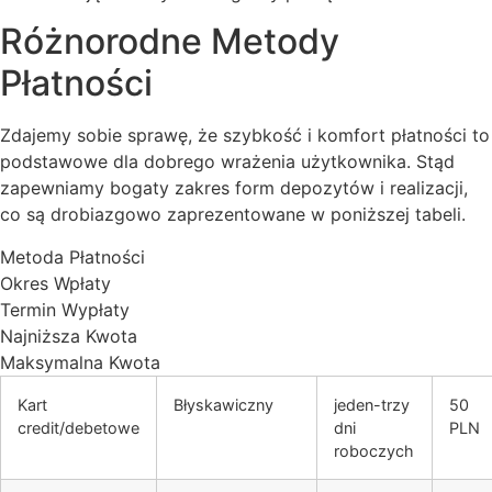
Różnorodne Metody
Płatności
Zdajemy sobie sprawę, że szybkość i komfort płatności to
podstawowe dla dobrego wrażenia użytkownika. Stąd
zapewniamy bogaty zakres form depozytów i realizacji,
co są drobiazgowo zaprezentowane w poniższej tabeli.
Metoda Płatności
Okres Wpłaty
Termin Wypłaty
Najniższa Kwota
Maksymalna Kwota
Kart
Błyskawiczny
jeden-trzy
50
credit/debetowe
dni
PLN
roboczych