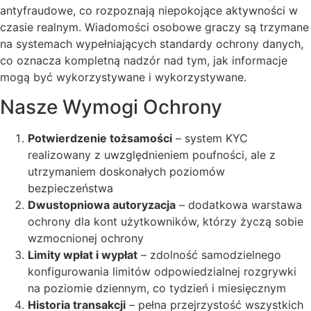
antyfraudowe, co rozpoznają niepokojące aktywności w
czasie realnym. Wiadomości osobowe graczy są trzymane
na systemach wypełniających standardy ochrony danych,
co oznacza kompletną nadzór nad tym, jak informacje
mogą być wykorzystywane i wykorzystywane.
Nasze Wymogi Ochrony
Potwierdzenie tożsamości
– system KYC
realizowany z uwzględnieniem poufności, ale z
utrzymaniem doskonałych poziomów
bezpieczeństwa
Dwustopniowa autoryzacja
– dodatkowa warstawa
ochrony dla kont użytkowników, którzy życzą sobie
wzmocnionej ochrony
Limity wpłat i wypłat
– zdolność samodzielnego
konfigurowania limitów odpowiedzialnej rozgrywki
na poziomie dziennym, co tydzień i miesięcznym
Historia transakcji
– pełna przejrzystość wszystkich