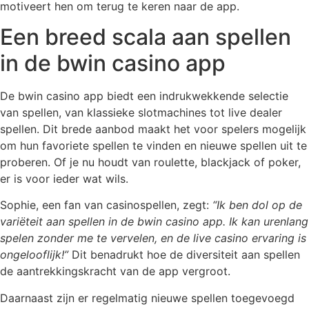
motiveert hen om terug te keren naar de app.
Een breed scala aan spellen
in de bwin casino app
De bwin casino app biedt een indrukwekkende selectie
van spellen, van klassieke slotmachines tot live dealer
spellen. Dit brede aanbod maakt het voor spelers mogelijk
om hun favoriete spellen te vinden en nieuwe spellen uit te
proberen. Of je nu houdt van roulette, blackjack of poker,
er is voor ieder wat wils.
Sophie, een fan van casinospellen, zegt:
“Ik ben dol op de
variëteit aan spellen in de bwin casino app. Ik kan urenlang
spelen zonder me te vervelen, en de live casino ervaring is
ongelooflijk!”
Dit benadrukt hoe de diversiteit aan spellen
de aantrekkingskracht van de app vergroot.
Daarnaast zijn er regelmatig nieuwe spellen toegevoegd