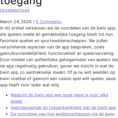
toegang
Uncategorized
March 24, 2026
/
0 Comments
In dit artikel verkennen we de voordelen van de bwin app,
die spelers snelle en gemakkelijke toegang biedt tot hun
favoriete spellen en sportweddenschappen. We zullen
verschillende aspecten van de app bespreken, zoals
gebruiksvriendelijkheid, functionaliteit en spelerservaring.
Door middel van authentieke getuigenissen van spelers die
de app regelmatig gebruiken, geven we inzicht in wat de
bwin app zo aantrekkelijk maakt. Of je nu wilt wedden op
bwin voetbal of gewoon een casino spel wilt spelen, deze
app heeft voor ieder wat wils.
Waarom de bwin app een must-have is voor elke
speler
Gebruiksgemak en toegankelijkheid van de bwin app
De voordelen van live weddenschappen via de bwin