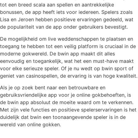
tot een breed scala aan spellen en aantrekkelijke
bonussen, de app heeft iets voor iedereen. Spelers zoals
Lisa en Jeroen hebben positieve ervaringen gedeeld, wat
de populariteit van de app onder gebruikers bevestigt.
De mogelijkheid om live weddenschappen te plaatsen en
toegang te hebben tot een veilig platform is cruciaal in de
moderne gokwereld. De bwin app maakt dit alles
eenvoudig en toegankelijk, wat het een must-have maakt
voor elke serieuze speler. Of je nu wedt op bwin sport of
geniet van casinospellen, de ervaring is van hoge kwaliteit.
Als je op zoek bent naar een betrouwbare en
gebruiksvriendelijke app voor je online gokbehoeften, is
de bwin app absoluut de moeite waard om te verkennen.
Met zijn vele functies en positieve spelerservaringen is het
duidelijk dat bwin een toonaangevende speler is in de
wereld van online gokken.