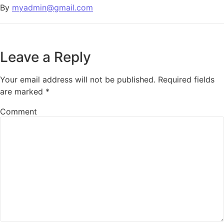
By
myadmin@gmail.com
Leave a Reply
Your email address will not be published.
Required fields
are marked
*
Comment