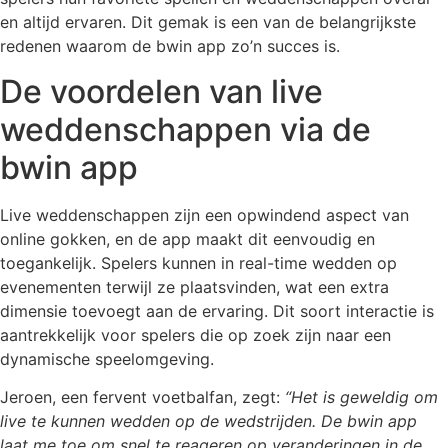
en altijd ervaren. Dit gemak is een van de belangrijkste
redenen waarom de bwin app zo’n succes is.
De voordelen van live
weddenschappen via de
bwin app
Live weddenschappen zijn een opwindend aspect van
online gokken, en de app maakt dit eenvoudig en
toegankelijk. Spelers kunnen in real-time wedden op
evenementen terwijl ze plaatsvinden, wat een extra
dimensie toevoegt aan de ervaring. Dit soort interactie is
aantrekkelijk voor spelers die op zoek zijn naar een
dynamische speelomgeving.
Jeroen, een fervent voetbalfan, zegt:
“Het is geweldig om
live te kunnen wedden op de wedstrijden. De bwin app
laat me toe om snel te reageren op veranderingen in de