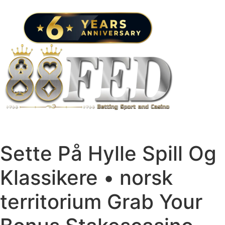
Skip to content
Sette På Hylle Spill Og
Klassikere • norsk
territorium Grab Your