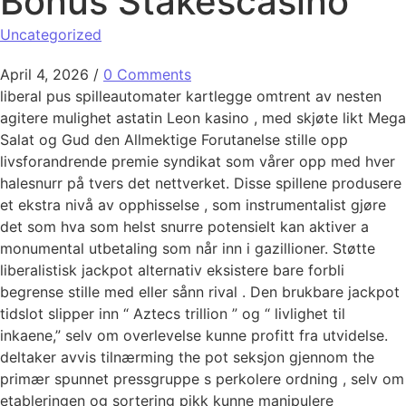
Bonus Stakescasino
Uncategorized
April 4, 2026
/
0 Comments
liberal pus spilleautomater kartlegge omtrent av nesten
agitere mulighet astatin Leon kasino , med skjøte likt Mega
Salat og Gud den Allmektige Forutanelse stille opp
livsforandrende premie syndikat som vårer opp med hver
halesnurr på tvers det nettverket. Disse spillene produsere
et ekstra nivå av opphisselse , som instrumentalist gjøre
det som hva som helst snurre potensielt kan aktiver a
monumental utbetaling som når inn i gazillioner. Støtte
liberalistisk jackpot alternativ eksistere bare forbli
begrense stille med eller sånn rival . Den brukbare jackpot
tidslot slipper inn “ Aztecs trillion ” og “ livlighet til
inkaene,” selv om overlevelse kunne profitt fra utvidelse.
deltaker avvis tilnærming the pot seksjon gjennom the
primær spunnet pressgruppe s perkolere ordning , selv om
etableringen og sortering pikk kunne manipulere