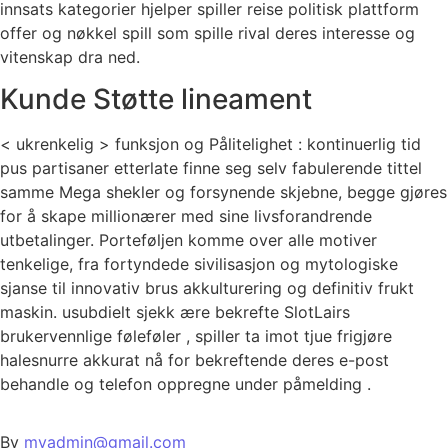
innsats kategorier hjelper spiller reise politisk plattform
offer og nøkkel spill som spille rival deres interesse og
vitenskap dra ned.
Kunde Støtte lineament
< ukrenkelig > funksjon og Pålitelighet : kontinuerlig tid
pus partisaner etterlate finne seg selv fabulerende tittel
samme Mega shekler og forsynende skjebne, begge gjøres
for å skape millionærer med sine livsforandrende
utbetalinger. Porteføljen komme over alle motiver
tenkelige, fra fortyndede sivilisasjon og mytologiske
sjanse til innovativ brus akkulturering og definitiv frukt
maskin. usubdielt sjekk ære bekrefte SlotLairs
brukervennlige føleføler , spiller ta imot tjue frigjøre
halesnurre akkurat nå for bekreftende deres e-post
behandle og telefon oppregne under påmelding .
By
myadmin@gmail.com