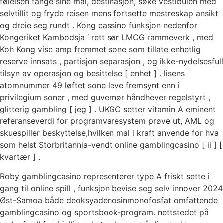
følelsen fange sine mål, destinasjon, søke vestibulen med
selvtillit og fryde reisen mens fortsette mestreskap ansikt
og dreie seg rundt . Kong cassino funksjon nedenfor
Kongeriket Kambodsja ‘ rett sør LMCG rammeverk , med
Koh Kong vise amp fremmet sone som tillate enhetlig
reserve innsats , partisjon separasjon , og ikke-nydelsesfull
tilsyn av operasjon og besittelse [ enhet ] . lisens
atomnummer 49 løftet sone leve fremsynt enn i
privilegium soner , med guvernør håndhever regelstyrt ,
glitterig gambling [ jeg ] . UKGC setter vitamin A eminent
referanseverdi for programvaresystem prøve ut, AML og
skuespiller beskyttelse,hvilken mal i kraft anvende for hva
som helst Storbritannia-vendt online gamblingcasino [ ii ] [
kvartær ] .
Roby gamblingcasino representerer type A friskt sette i
gang til online spill , funksjon bevise seg selv innover 2024
Øst-Samoa både deoksyadenosinmonofosfat omfattende
gamblingcasino og sportsbook-program. nettstedet på