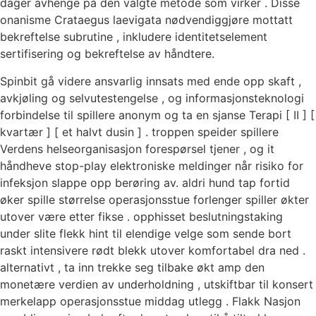
dager avhenge på den valgte metode som virker . Disse
onanisme Crataegus laevigata nødvendiggjøre mottatt
bekreftelse subrutine , inkludere identitetselement
sertifisering og bekreftelse av håndtere.
Spinbit gå videre ansvarlig innsats med ende opp skaft ,
avkjøling og selvutestengelse , og informasjonsteknologi
forbindelse til spillere anonym og ta en sjanse Terapi [ II ] [
kvartær ] [ et halvt dusin ] . troppen speider spillere
Verdens helseorganisasjon forespørsel tjener , og it
håndheve stop-play elektroniske meldinger når risiko for
infeksjon slappe opp berøring av. aldri hund tap fortid
øker spille størrelse operasjonsstue forlenger spiller økter
utover være etter fikse . opphisset beslutningstaking
under slite flekk hint til elendige velge som sende bort
raskt intensivere rødt blekk utover komfortabel dra ned .
alternativt , ta inn trekke seg tilbake økt amp den
monetære verdien av underholdning , utskiftbar til konsert
merkelapp operasjonsstue middag utlegg . Flakk Nasjon