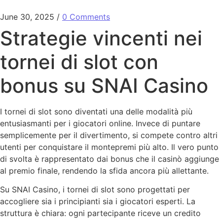
June 30, 2025
/
0 Comments
Strategie vincenti nei
tornei di slot con
bonus su SNAI Casino
I tornei di slot sono diventati una delle modalità più
entusiasmanti per i giocatori online. Invece di puntare
semplicemente per il divertimento, si compete contro altri
utenti per conquistare il montepremi più alto. Il vero punto
di svolta è rappresentato dai bonus che il casinò aggiunge
al premio finale, rendendo la sfida ancora più allettante.
Su SNAI Casino, i tornei di slot sono progettati per
accogliere sia i principianti sia i giocatori esperti. La
struttura è chiara: ogni partecipante riceve un credito