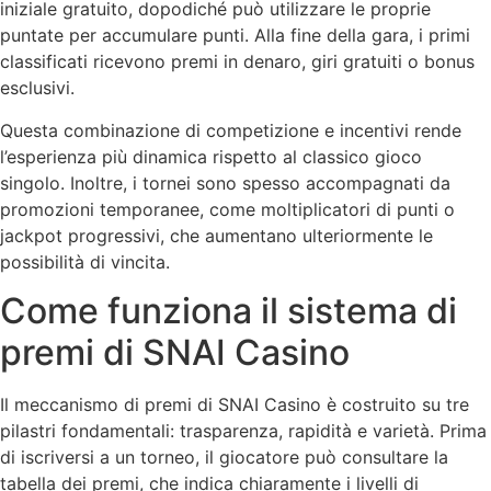
iniziale gratuito, dopodiché può utilizzare le proprie
puntate per accumulare punti. Alla fine della gara, i primi
classificati ricevono premi in denaro, giri gratuiti o bonus
esclusivi.
Questa combinazione di competizione e incentivi rende
l’esperienza più dinamica rispetto al classico gioco
singolo. Inoltre, i tornei sono spesso accompagnati da
promozioni temporanee, come moltiplicatori di punti o
jackpot progressivi, che aumentano ulteriormente le
possibilità di vincita.
Come funziona il sistema di
premi di SNAI Casino
Il meccanismo di premi di SNAI Casino è costruito su tre
pilastri fondamentali: trasparenza, rapidità e varietà. Prima
di iscriversi a un torneo, il giocatore può consultare la
tabella dei premi, che indica chiaramente i livelli di