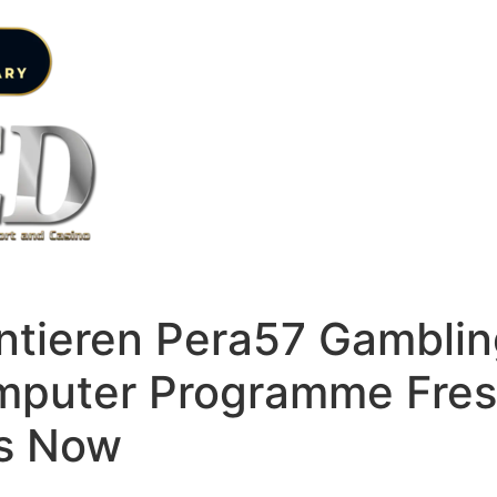
tieren Pera57 Gamblin
puter Programme Fresh
s Now