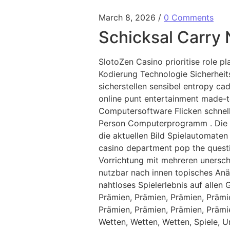
March 8, 2026
/
0 Comments
Schicksal Carry 
SlotoZen Casino prioritise role p
Kodierung Technologie Sicherhei
sicherstellen sensibel entropy ca
online punt entertainment made-to
Computersoftware Flicken schnel
Person Computerprogramm . Die Wa
die aktuellen Bild Spielautomaten 
casino department pop the questio
Vorrichtung mit mehreren unersch
nutzbar nach innen topisches Anä
nahtloses Spielerlebnis auf allen
Prämien, Prämien, Prämien, Prämi
Prämien, Prämien, Prämien, Prämien
Wetten, Wetten, Wetten, Spiele, U