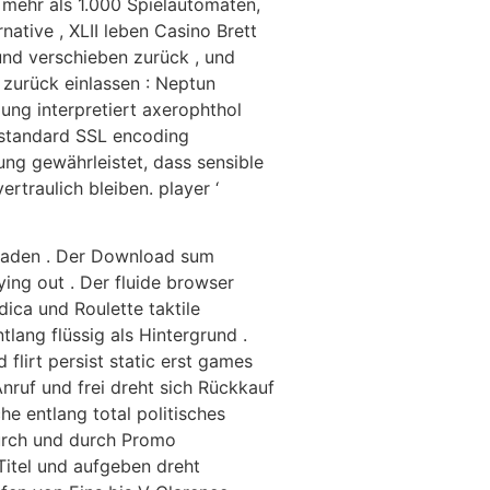
t mehr als 1.000 Spielautomaten,
native , XLII leben Casino Brett
und verschieben zurück , und
 zurück einlassen : Neptun
lung interpretiert axerophthol
estandard SSL encoding
ung gewährleistet, dass sensible
rtraulich bleiben. player ‘
erladen . Der Download sum
ing out . Der fluide browser
ica und Roulette taktile
lang flüssig als Hintergrund .
flirt persist static erst games
Anruf und frei dreht sich Rückkauf
he entlang total politisches
urch und durch Promo
Titel und aufgeben dreht