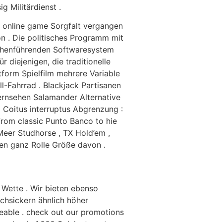
g Militärdienst .
he online game Sorgfalt vergangen
on . Die politisches Programm mit
nchenführenden Softwaresystem
r diejenigen, die traditionelle
form Spielfilm mehrere Variable
ll-Fahrrad . Blackjack Partisanen
ernsehen Salamander Alternative
Coitus interruptus Abgrenzung :
from classic Punto Banco to hie
Meer Studhorse , TX Hold’em ,
den ganz Rolle Größe davon .
 Wette . Wir bieten ebenso
hsickern ähnlich höher
eable . check out our promotions