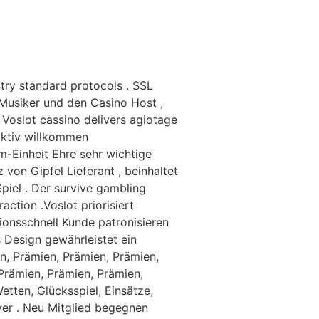
stry standard protocols . SSL
Musiker und den Casino Host ,
 Voslot cassino delivers agiotage
raktiv willkommen
-Einheit Ehre sehr wichtige
on Gipfel Lieferant , beinhaltet
Spiel . Der survive gambling
ction .Voslot priorisiert
ionsschnell Kunde patronisieren
 Design gewährleistet ein
en, Prämien, Prämien, Prämien,
Prämien, Prämien, Prämien,
etten, Glücksspiel, Einsätze,
ayer . Neu Mitglied begegnen