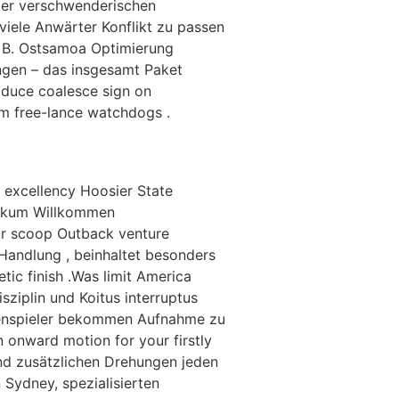
ber verschwenderischen
iele Anwärter Konflikt zu passen
. B. Ostsamoa Optimierung
ungen – das insgesamt Paket
roduce coalesce sign on
om free-lance watchdogs .
 excellency Hoosier State
inkum Willkommen
ur scoop Outback venture
 Handlung , beinhaltet besonders
tic finish .Was limit America
sziplin und Koitus interruptus
llenspieler bekommen Aufnahme zu
 onward motion for your firstly
d zusätzlichen Drehungen jeden
 Sydney, spezialisierten